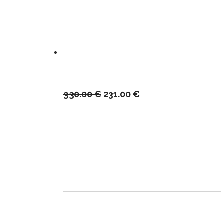
330.00
€
231.00
€