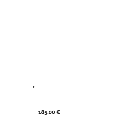
185.00
€